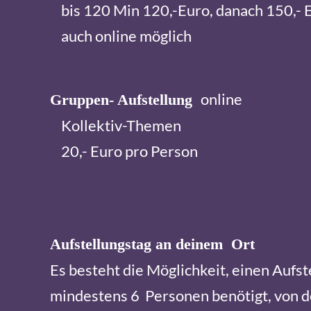
bis 120 Min 120,-Euro, danach 150,- 
auch online möglich
online
Gruppen- Aufstellung
Kollektiv-Themen
20,- Euro pro Person
Aufstellungstag an deinem Ort
Es besteht die Möglichkeit, einen Aufs
mindestens 6 Personen benötigt, von d