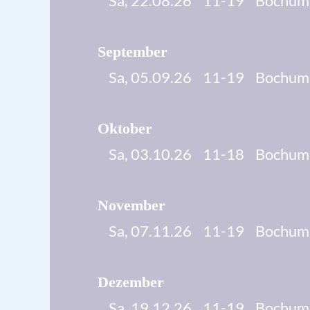
Sa, 22.08.26 11-19 Bochum-G
September
Sa, 05.09.26 11-19 Bochum-G
Oktober
Sa, 03.10.26 11-18 Bochum-G
November
Sa, 07.11.26 11-19 Bochum-G
Dezember
Sa, 19.12.26 11-19 Bochum-G