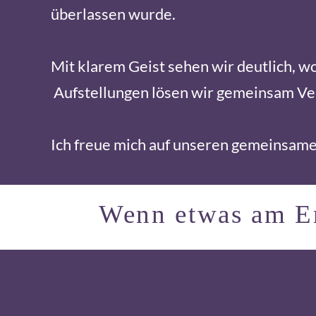
überlassen wurde.
Mit klarem Geist sehen wir deutlich, w
Aufstellungen lösen wir gemeinsam Ve
Ich freue mich auf unseren gemeinsame
Wenn etwas am End