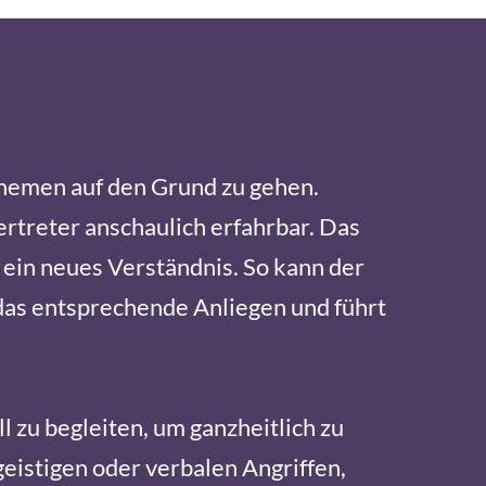
 Themen auf den Grund zu gehen.
rtreter anschaulich erfahrbar. Das
ein neues Verständnis. So kann der
 das entsprechende Anliegen und führt
 zu begleiten, um ganzheitlich zu
eistigen oder verbalen Angriffen,