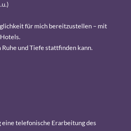
.u.)
ichkeit für mich bereitzustellen – mit
Hotels.
 Ruhe und Tiefe stattfinden kann.
 eine telefonische Erarbeitung des