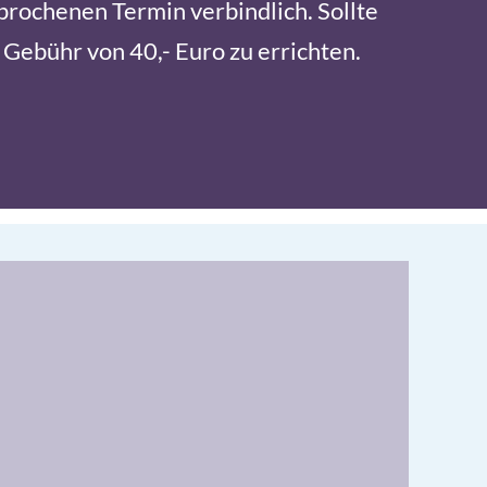
sprochenen Termin verbindlich. Sollte
 Gebühr von 40,- Euro zu errichten.