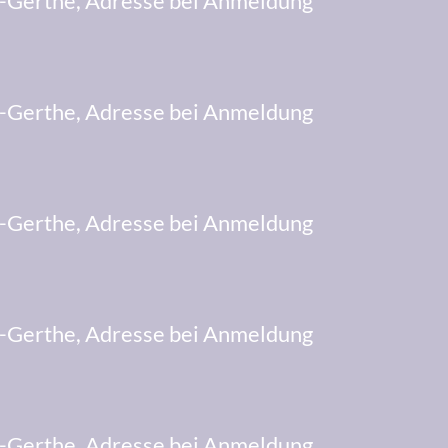
erthe, Adresse bei Anmeldung
erthe, Adresse bei Anmeldung
erthe, Adresse bei Anmeldung
erthe, Adresse bei Anmeldung
erthe, Adresse bei Anmeldung