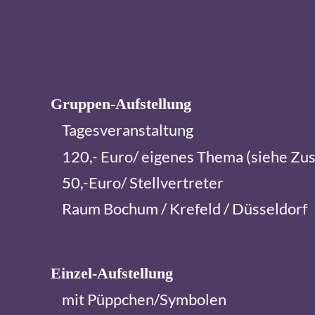
Gruppen-Aufstellung
Tagesveranstaltung
120,- Euro/ eigenes Thema (siehe Zus
50,-Euro/ Stellvertreter
Raum Bochum / Krefeld / Düsseldorf
Einzel-Aufstellung
mit Püppchen/Symbolen