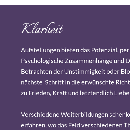
Klarheit
Aufstellungen bieten das Potenzial, pe
Psychologische Zusammenhänge und Dyn
Betrachten der Unstimmigkeit oder Blo
nächste Schritt in die erwünschte Rich
zu Frieden, Kraft und letztendlich Liebe
Verschiedene Weiterbildungen schenken 
erfahren, wo das Feld verschiedenen Th