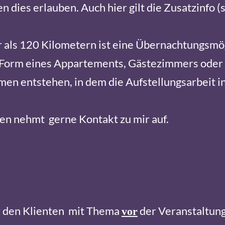
 dies erlauben. Auch hier gilt die Zusatzinfo (s
als 120 Kilometern ist eine Übernachtungsmögl
 Form eines Appartements, Gästezimmers oder 
men entstehen, in dem die Aufstellungsarbeit in
en nehmt gerne Kontakt zu mir auf.
r den Klienten mit Thema
der Veranstaltung
vor